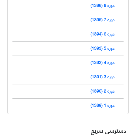
دوره 8 (1396)
دوره 7 (1395)
دوره 6 (1394)
دوره 5 (1393)
دوره 4 (1392)
دوره 3 (1391)
دوره 2 (1390)
دوره 1 (1389)
دسترسی سریع