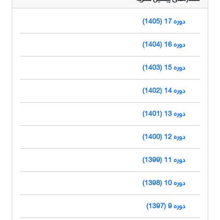
دوره 17 (1405)
دوره 16 (1404)
دوره 15 (1403)
دوره 14 (1402)
دوره 13 (1401)
دوره 12 (1400)
دوره 11 (1399)
دوره 10 (1398)
دوره 9 (1397)