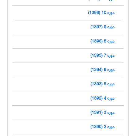
دوره 10 (1398)
دوره 9 (1397)
دوره 8 (1396)
دوره 7 (1395)
دوره 6 (1394)
دوره 5 (1393)
دوره 4 (1392)
دوره 3 (1391)
دوره 2 (1390)