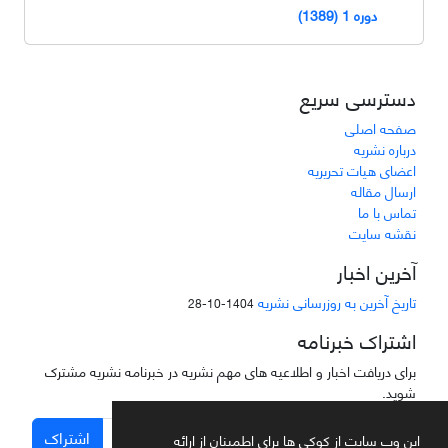
دوره 1 (1389)
دسترسی سریع
صفحه اصلی
درباره نشریه
اعضای هیات تحریریه
ارسال مقاله
تماس با ما
نقشه سایت
آخرین اخبار
تاریخ آخرین به روزرسانی نشریه
1404-10-28
اشتراک خبرنامه
برای دریافت اخبار و اطلاعیه های مهم نشریه در خبرنامه نشریه مشترک
شوید.
اشتراک
این وب سایت از کوکی ها برای اطمینان از ارائه