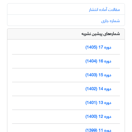
مقالات آماده انتشار
شماره جاری
شماره‌های پیشین نشریه
دوره 17 (1405)
دوره 16 (1404)
دوره 15 (1403)
دوره 14 (1402)
دوره 13 (1401)
دوره 12 (1400)
دوره 11 (1399)