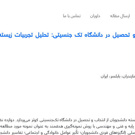
ارسال مقاله
داوران
تماس با ما
ب و تحصیل در دانشگاه تک جنسیتی: تحلیل تجربیات زیسته
دران، بابلسر، ایران
دانشجویان از انتخاب و تحصیل در دانشگاه تک‌جنسیتی کوثر می‌پردازد. دوازده نفر
ایه و فنی و مهندسی با روش نمونه‌گیری هدفمند به عنوان نمونه مورد مطالعه 
ی (انگیزه‌های فردی دانشجویان؛ تأثیر عوامل خانوادگی و اجتماعی؛ تفاسیر دانشج