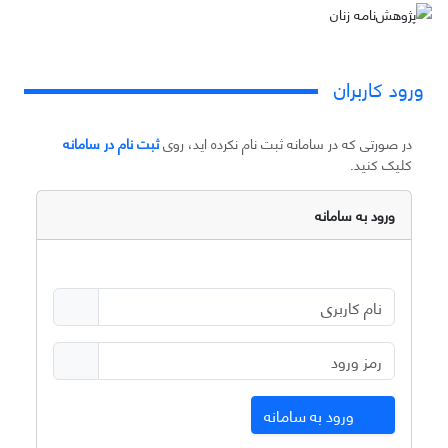
ورود کاربران
در صورتی که در سامانه ثبت نام نکرده اید، روی
ثبت نام در سامانه
کلیک کنید.
ورود به سامانه
ورود به سامانه