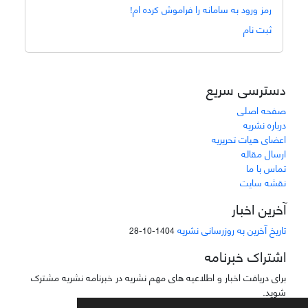
رمز ورود به سامانه را فراموش کرده ام!
ثبت نام
دسترسی سریع
صفحه اصلی
درباره نشریه
اعضای هیات تحریریه
ارسال مقاله
تماس با ما
نقشه سایت
آخرین اخبار
تاریخ آخرین به روزرسانی نشریه
1404-10-28
اشتراک خبرنامه
برای دریافت اخبار و اطلاعیه های مهم نشریه در خبرنامه نشریه مشترک
شوید.