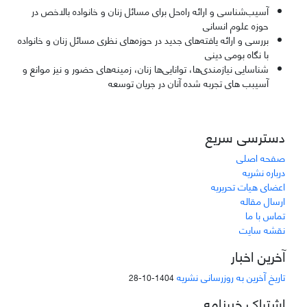
آسیب‌شناسی و ارائه راه‌حل برای مسائل زنان و خانواده بالاخص در
حوزه علوم انسانی
بررسی و ارائه یافته‌های جدید در حوزه‌های نظری مسائل زنان و خانواده
با نگاه بومی دینی
شناسایی نیازمندی‌ها، توانایی‌ها زنان، زمینه‌های حضور و نیز موانع و
آسیبب های تجربه شده آنان در جریان توسعه
دسترسی سریع
صفحه اصلی
درباره نشریه
اعضای هیات تحریریه
ارسال مقاله
تماس با ما
نقشه سایت
آخرین اخبار
تاریخ آخرین به روزرسانی نشریه
1404-10-28
اشتراک خبرنامه