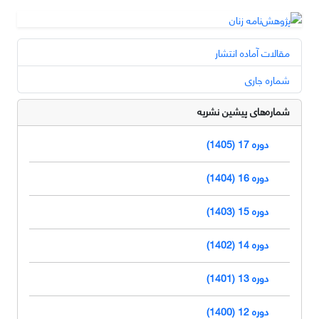
مقالات آماده انتشار
شماره جاری
شماره‌های پیشین نشریه
دوره 17 (1405)
دوره 16 (1404)
دوره 15 (1403)
دوره 14 (1402)
دوره 13 (1401)
دوره 12 (1400)