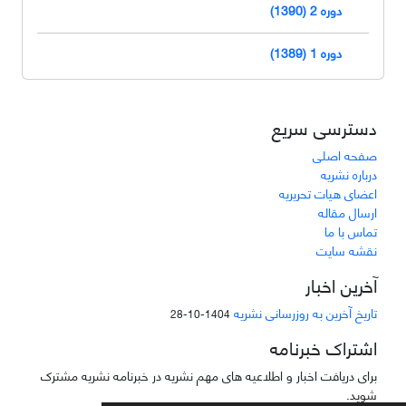
دوره 2 (1390)
دوره 1 (1389)
دسترسی سریع
صفحه اصلی
درباره نشریه
اعضای هیات تحریریه
ارسال مقاله
تماس با ما
نقشه سایت
آخرین اخبار
تاریخ آخرین به روزرسانی نشریه
1404-10-28
اشتراک خبرنامه
برای دریافت اخبار و اطلاعیه های مهم نشریه در خبرنامه نشریه مشترک
شوید.