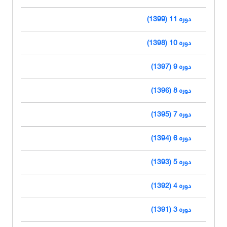
دوره 11 (1399)
دوره 10 (1398)
دوره 9 (1397)
دوره 8 (1396)
دوره 7 (1395)
دوره 6 (1394)
دوره 5 (1393)
دوره 4 (1392)
دوره 3 (1391)