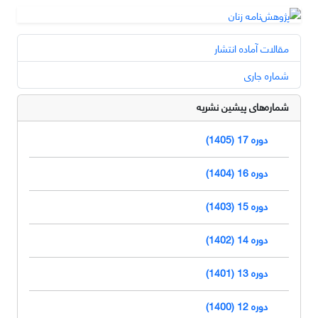
مقالات آماده انتشار
شماره جاری
شماره‌های پیشین نشریه
دوره 17 (1405)
دوره 16 (1404)
دوره 15 (1403)
دوره 14 (1402)
دوره 13 (1401)
دوره 12 (1400)