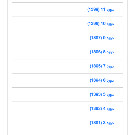
دوره 11 (1399)
دوره 10 (1398)
دوره 9 (1397)
دوره 8 (1396)
دوره 7 (1395)
دوره 6 (1394)
دوره 5 (1393)
دوره 4 (1392)
دوره 3 (1391)