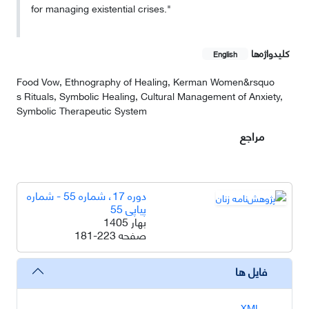
for managing existential crises."
کلیدواژه‌ها
English
Food Vow, Ethnography of Healing, Kerman Women&‌‌rsquo
s Rituals, Symbolic Healing, Cultural Management of Anxiety,
Symbolic Therapeutic System
مراجع
دوره 17، شماره 55 - شماره
پیاپی 55
بهار 1405
صفحه
181-223
فایل ها
XML