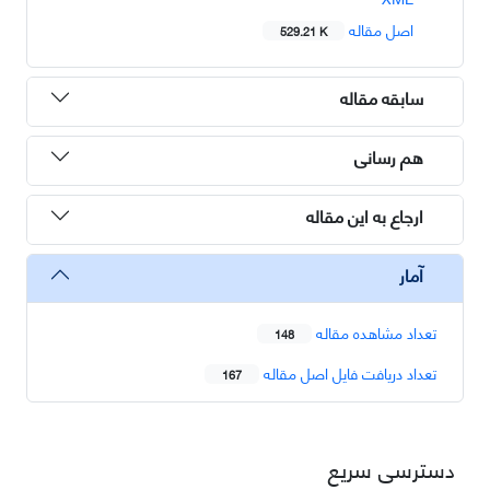
اصل مقاله
529.21 K
سابقه مقاله
هم رسانی
ارجاع به این مقاله
آمار
تعداد مشاهده مقاله
148
تعداد دریافت فایل اصل مقاله
167
دسترسی سریع