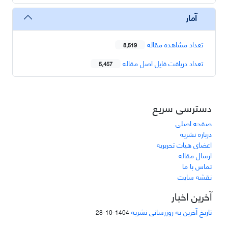
آمار
تعداد مشاهده مقاله
8,519
تعداد دریافت فایل اصل مقاله
5,457
دسترسی سریع
صفحه اصلی
درباره نشریه
اعضای هیات تحریریه
ارسال مقاله
تماس با ما
نقشه سایت
آخرین اخبار
تاریخ آخرین به روزرسانی نشریه
1404-10-28