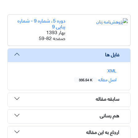
دوره 5، شماره 9 - شماره
پیاپی 9
بهار 1393
صفحه
59-82
فایل ها
XML
اصل مقاله
335.54 K
سابقه مقاله
هم رسانی
ارجاع به این مقاله