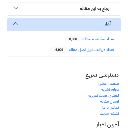
ارجاع به این مقاله
آمار
تعداد مشاهده مقاله
8,086
تعداد دریافت فایل اصل مقاله
6,909
دسترسی سریع
صفحه اصلی
درباره نشریه
اعضای هیات تحریریه
ارسال مقاله
تماس با ما
نقشه سایت
آخرین اخبار