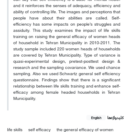
and it reinforces the senses of adequacy, efficiency and
ability of controlling life. The images and perceptions that
people have about their abilities are called. Self-
efficiency has some impacts on people’s struggles and
assiduity. This study examines the impact of life skills
training on raising the general efficacy of women heads
of household in Tehran Municipality in 2010-2011. The
study sample included 220 women heads of households
are covered by Tehran Municipality. Type of variance is
quasi-experimental design, pretest-posttest design &
research and the sampling covariance. We used chance
sampling. Also we used Schwartz general self efficiency
questionnaire. Findings show that there is a significant
relationship between life skills training and enhance self-
efficacy among female headed households in Tehran
Municipality.
کلیدواژه‌ها
English
life skills
self efficacy
the general efficacy of women