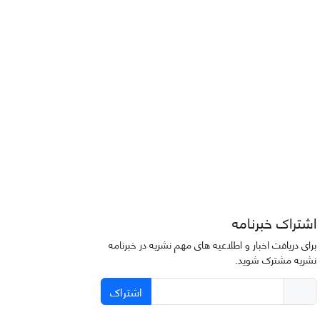
اشتراک خبرنامه
برای دریافت اخبار و اطلاعیه های مهم نشریه در خبرنامه
نشریه مشترک شوید.
اشتراک