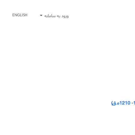
ورود به سامانه
ENGLISH